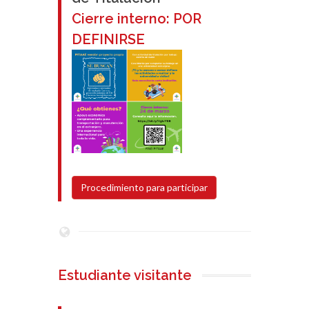
Cierre interno: POR
DEFINIRSE
Procedimiento para participar
Estudiante visitante