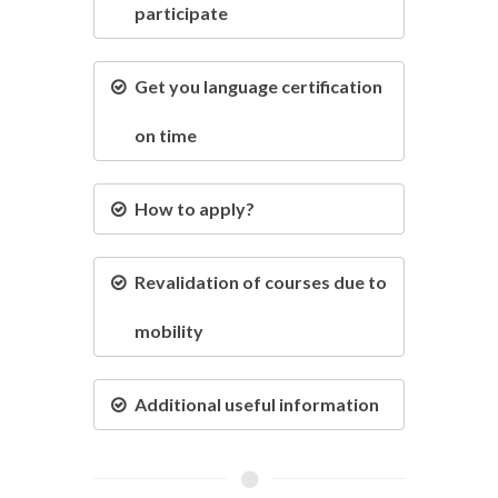
participate
Get you language certification
on time
How to apply?
Revalidation of courses due to
mobility
Additional useful information