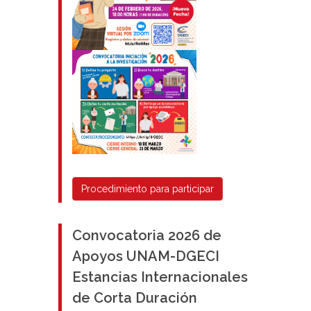
Procedimiento para participar
Convocatoria 2026 de
Apoyos UNAM-DGECI
Estancias Internacionales
de Corta Duración