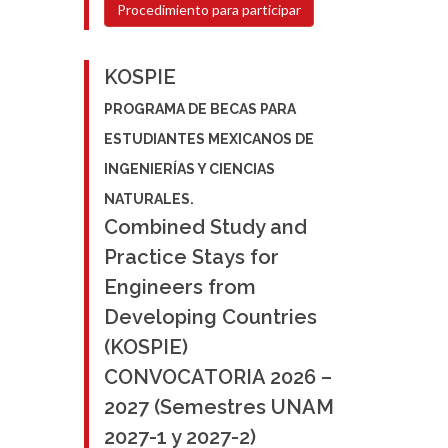
Procedimiento para participar
KOSPIE
PROGRAMA DE BECAS PARA
ESTUDIANTES MEXICANOS DE
INGENIERÍAS Y CIENCIAS
NATURALES.
Combined Study and
Practice Stays for
Engineers from
Developing Countries
(KOSPIE)
CONVOCATORIA 2026 –
2027 (Semestres UNAM
2027-1 y 2027-2)