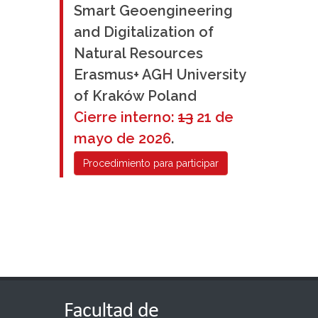
Smart Geoengineering
and Digitalization of
Natural Resources
Erasmus+ AGH University
of Kraków Poland
Cierre interno:
13
21 de
mayo de 2026
.
Procedimiento para participar