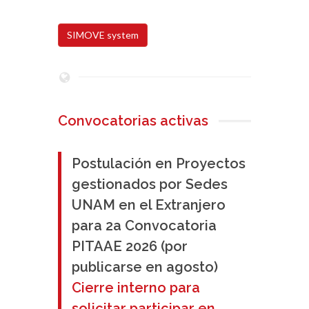
SIMOVE system
Convocatorias activas
Postulación en Proyectos
gestionados por Sedes
UNAM en el Extranjero
para 2a Convocatoria
PITAAE 2026 (por
publicarse en agosto)
Cierre interno para
solicitar participar en