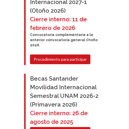
Internacional 2027-1
(Otoño 2026)
Cierre interno: 11 de
febrero de 2026
Convocatoria complementaria a la
anterior convocatoria general Otoño
2026.
Procedimiento para participar
Becas Santander
Movilidad Internacional
Semestral UNAM 2026-2
(Primavera 2026)
Cierre interno: 26 de
agosto de 2025