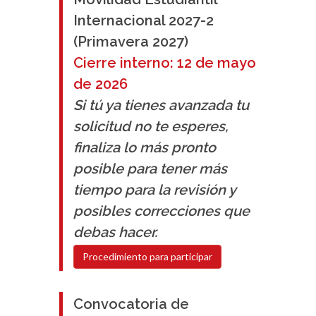
Internacional 2027-2
(Primavera 2027)
Cierre interno: 12 de mayo
de 2026
Si tú ya tienes avanzada tu
solicitud no te esperes,
finaliza lo más pronto
posible para tener más
tiempo para la revisión y
posibles correcciones que
debas hacer.
Procedimiento para participar
Convocatoria de