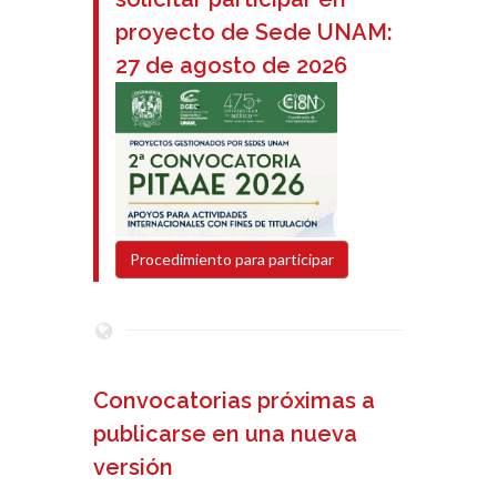
proyecto de Sede UNAM:
27 de agosto de 2026
Procedimiento para participar
Convocatorias próximas a
publicarse en una nueva
versión