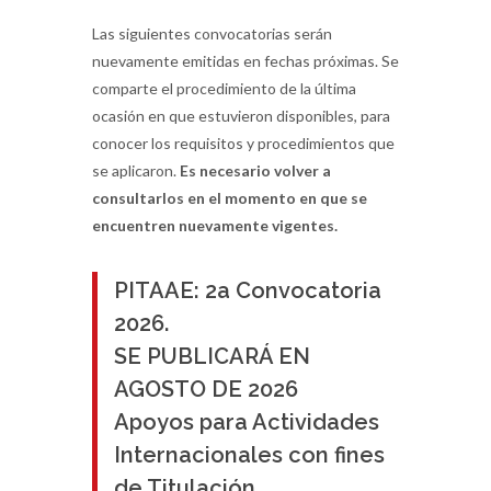
Las siguientes convocatorias serán
nuevamente emitidas en fechas próximas. Se
comparte el procedimiento de la última
ocasión en que estuvieron disponibles, para
conocer los requisitos y procedimientos que
se aplicaron.
Es necesario volver a
consultarlos en el momento en que se
encuentren nuevamente vigentes.
PITAAE: 2a Convocatoria
2026.
SE PUBLICARÁ EN
AGOSTO DE 2026
Apoyos para Actividades
Internacionales con fines
de Titulación