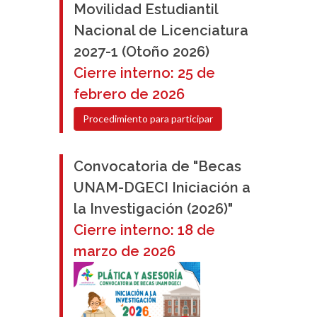
Movilidad Estudiantil
Nacional de Licenciatura
2027-1 (Otoño 2026)
Cierre interno: 25 de
febrero de 2026
Procedimiento para participar
Convocatoria de "Becas
UNAM-DGECI Iniciación a
la Investigación (2026)"
Cierre interno: 18 de
marzo de 2026