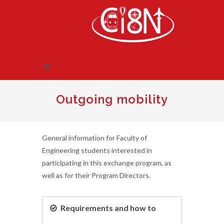
Outgoing mobility
General information for Faculty of
Engineering students interested in
participating in this exchange program, as
well as for their Program Directors.
Requirements and how to