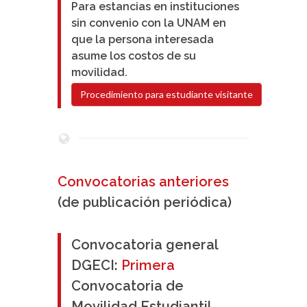
Para estancias en instituciones
sin convenio con la UNAM en
que la persona interesada
asume los costos de su
movilidad.
Procedimiento para estudiante visitante
Convocatorias anteriores
(de publicación periódica)
Convocatoria general
DGECI:
Primera
Convocatoria de
Movilidad Estudiantil