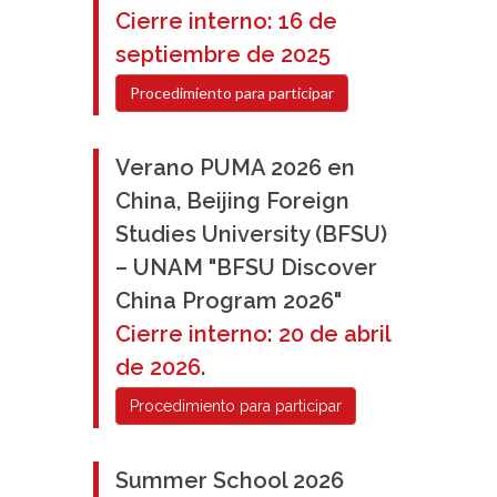
Cierre interno: 16 de
septiembre de 2025
Procedimiento para participar
Verano PUMA 2026 en
China, Beijing Foreign
Studies University (BFSU)
– UNAM "BFSU Discover
China Program 2026"
Cierre interno: 20 de abril
de 2026
.
Procedimiento para participar
Summer School 2026