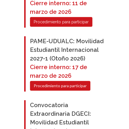
Cierre interno: 11 de
marzo de 2026
Procedimiento para participar
PAME-UDUALC: Movilidad
Estudiantil Internacional
2027-1 (Otoño 2026)
Cierre interno: 17 de
marzo de 2026
Procedimiento para participar
Convocatoria
Extraordinaria DGECI:
Movilidad Estudiantil